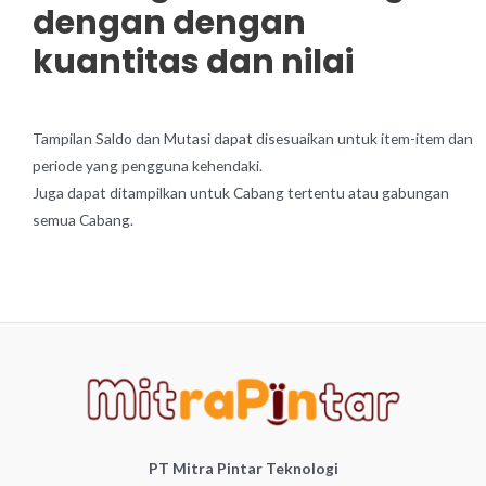
dengan dengan
kuantitas dan nilai
Tampilan Saldo dan Mutasi dapat disesuaikan untuk item-item dan
periode yang pengguna kehendaki.
Juga dapat ditampilkan untuk Cabang tertentu atau gabungan
semua Cabang.
PT Mitra Pintar Teknologi