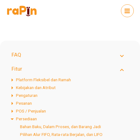
FAQ
Fitur
Platform Fleksibel dan Ramah
Kebijakan dan Atribut
Pengaturan
Pesanan
POS / Penjualan
Persediaan
Bahan Baku, Dalam Proses, dan Barang Jadi
Pilihan Alur FIFO, Rata-rata Berjalan, dan LIFO