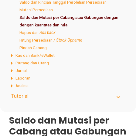
Saldo dan Rincian Tanggal Perolehan Persediaan
Mutasi Persediaan
Saldo dan Mutasi per Cabang atau Gabungan dengan
dengan kuantitas dan nilai
Hapus dan
Roll back
Hitung Persediaan /
Stock Opname
Pindah Cabang
Kas dan Bank/eWallet
Piutang dan Utang
Jurnal
Laporan
Analisa
Tutorial
Saldo dan Mutasi per
Cabang atau Gabungan