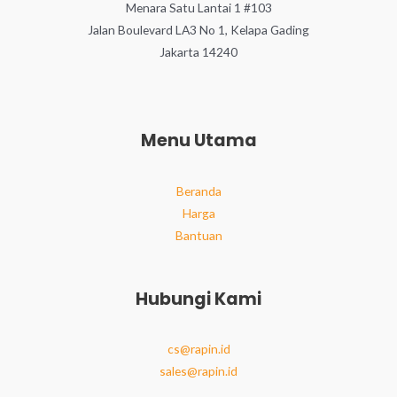
Menara Satu Lantai 1 #103
Jalan Boulevard LA3 No 1, Kelapa Gading
Jakarta 14240
Menu Utama
Beranda
Harga
Bantuan
Hubungi Kami
cs@rapin.id
sales@rapin.id