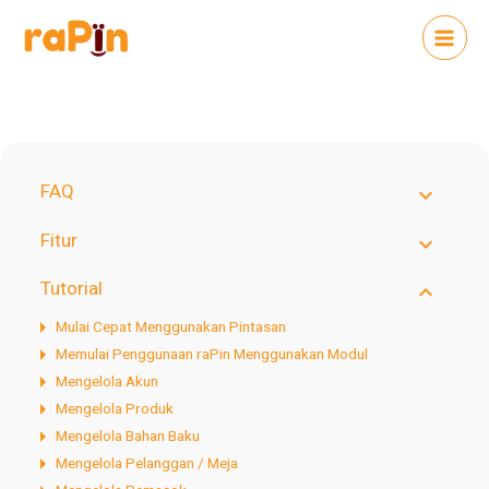
FAQ
Fitur
Tutorial
Mulai Cepat Menggunakan Pintasan
Memulai Penggunaan raPin Menggunakan Modul
Mengelola Akun
Mengelola Produk
Mengelola Bahan Baku
Mengelola Pelanggan / Meja