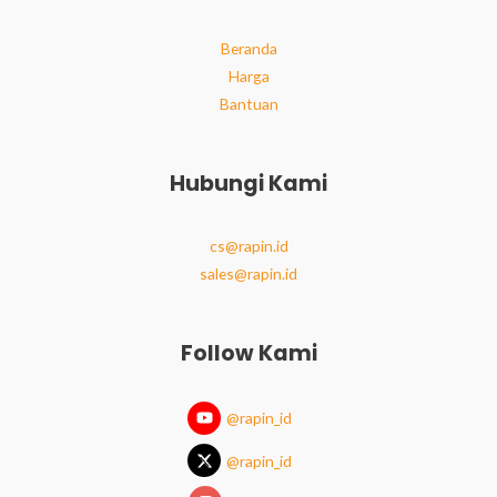
Beranda
Harga
Bantuan
Hubungi Kami
cs@rapin.id
sales@rapin.id
Follow Kami
@rapin_id
@rapin_id