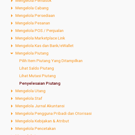
Mengelola Pemasok
Mengelola Cabang
Mengelola Persediaan
Mengelola Pesanan
Mengelola POS / Penjualan
Mengelola Marketplace Link
Mengelola Kas dan Bank/eWallet
Mengelola Piutang
Pilih Item Piutang Yang Ditampilkan
Lihat Saldo Piutang
Lihat Mutasi Piutang
Penyelesaian Piutang
Mengelola Utang
Mengelola Staf
Mengelola Jurnal Akuntansi
Mengelola Pengguna Pribadi dan Otorisasi
Mengelola Kebijakan & Atribut
Mengelola Pencetakan