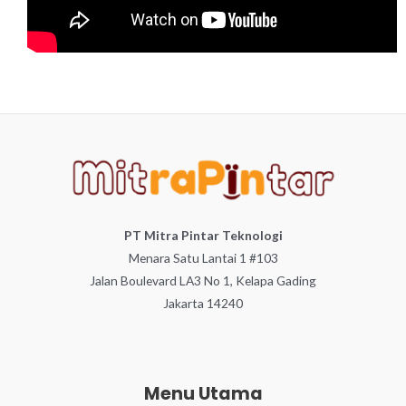
PT Mitra Pintar Teknologi
Menara Satu Lantai 1 #103
Jalan Boulevard LA3 No 1, Kelapa Gading
Jakarta 14240
Menu Utama