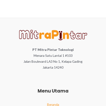
PT Mitra Pintar Teknologi
Menara Satu Lantai 1 #103
Jalan Boulevard LA3 No 1, Kelapa Gading
Jakarta 14240
Menu Utama
Beranda