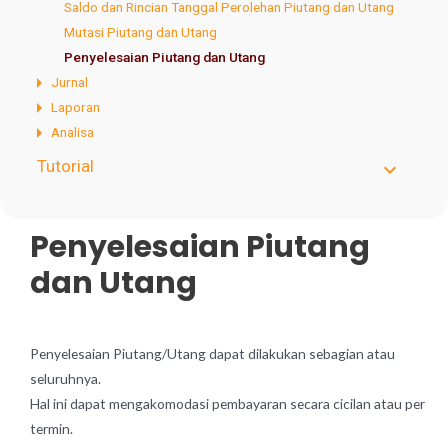
Saldo dan Rincian Tanggal Perolehan Piutang dan Utang
Mutasi Piutang dan Utang
Penyelesaian Piutang dan Utang
Jurnal
Laporan
Analisa
Tutorial
Penyelesaian Piutang
dan Utang
Penyelesaian Piutang/Utang dapat dilakukan sebagian atau
seluruhnya.
Hal ini dapat mengakomodasi pembayaran secara cicilan atau per
termin.