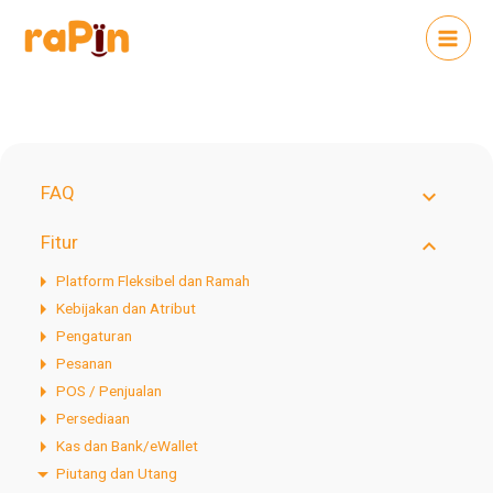
FAQ
Fitur
Platform Fleksibel dan Ramah
Kebijakan dan Atribut
Pengaturan
Pesanan
POS / Penjualan
Persediaan
Kas dan Bank/eWallet
Piutang dan Utang