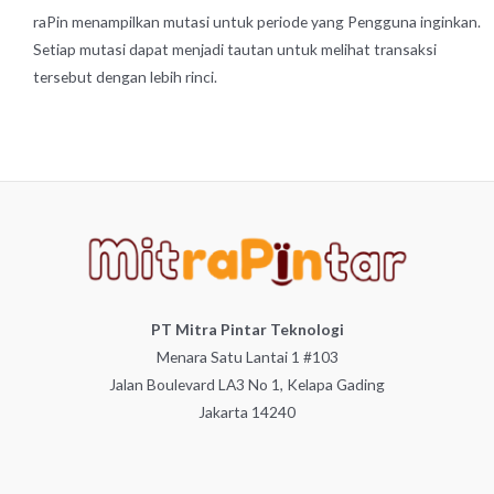
raPin menampilkan mutasi untuk periode yang Pengguna inginkan.
Setiap mutasi dapat menjadi tautan untuk melihat transaksi
tersebut dengan lebih rinci.
PT Mitra Pintar Teknologi
Menara Satu Lantai 1 #103
Jalan Boulevard LA3 No 1, Kelapa Gading
Jakarta 14240