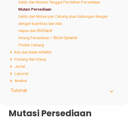
Saldo dan Rincian Tanggal Perolehan Persediaan
Mutasi Persediaan
Saldo dan Mutasi per Cabang atau Gabungan dengan
dengan kuantitas dan nilai
Hapus dan
Roll back
Hitung Persediaan /
Stock Opname
Pindah Cabang
Kas dan Bank/eWallet
Piutang dan Utang
Jurnal
Laporan
Analisa
Tutorial
Mutasi Persediaan