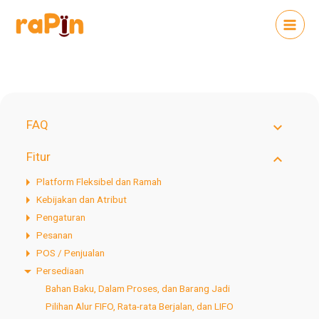
FAQ
Fitur
Platform Fleksibel dan Ramah
Kebijakan dan Atribut
Pengaturan
Pesanan
POS / Penjualan
Persediaan
Bahan Baku, Dalam Proses, dan Barang Jadi
Pilihan Alur FIFO, Rata-rata Berjalan, dan LIFO