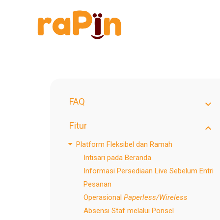
FAQ
Fitur
Platform Fleksibel dan Ramah
Intisari pada Beranda
Informasi Persediaan Live Sebelum Entri
Pesanan
Operasional
Paperless/Wireless
Absensi Staf melalui Ponsel