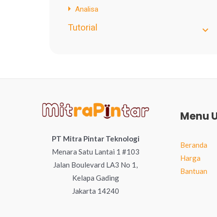
Analisa
Tutorial
Menu 
PT Mitra Pintar Teknologi
Beranda
Menara Satu Lantai 1 #103
Harga
Jalan Boulevard LA3 No 1,
Bantuan
Kelapa Gading
Jakarta 14240