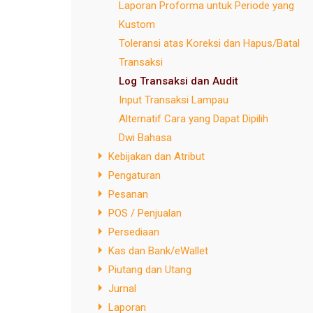
Laporan Proforma untuk Periode yang
Kustom
Toleransi atas Koreksi dan Hapus/Batal
Transaksi
Log Transaksi dan Audit
Input Transaksi Lampau
Alternatif Cara yang Dapat Dipilih
Dwi Bahasa
Kebijakan dan Atribut
Pengaturan
Pesanan
POS / Penjualan
Persediaan
Kas dan Bank/eWallet
Piutang dan Utang
Jurnal
Laporan