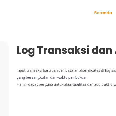
Beranda
Log Transaksi dan 
Input transaksi baru dan pembatalan akan dicatat di log s
yang bersangkutan dan waktu pembukuan.
Hal ini dapat berguna untuk akuntabilitas dan audit aktivi